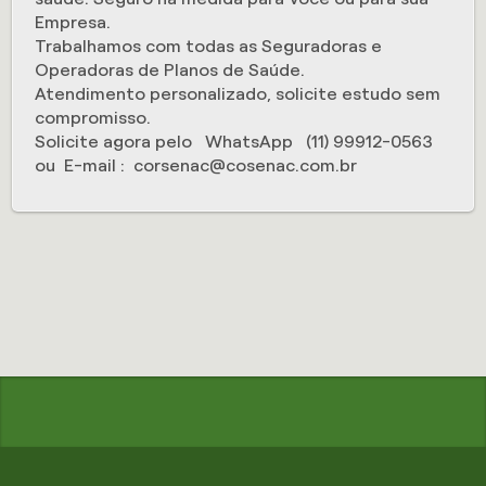
Empresa.
Trabalhamos com todas as Seguradoras e
Operadoras de Planos de Saúde.
Atendimento personalizado, solicite estudo sem
compromisso.
Solicite agora pelo WhatsApp (11) 99912-0563
ou E-mail : corsenac@cosenac.com.br